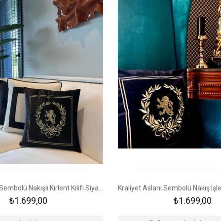
Kraliyet Aslanı Sembolü Nakışlı Kırlent Kılıfı Siyah - Gümüş
₺1.699,00
₺1.699,00