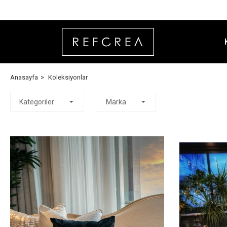
Anasayfa
Koleksiyonlar
Kategoriler
Marka