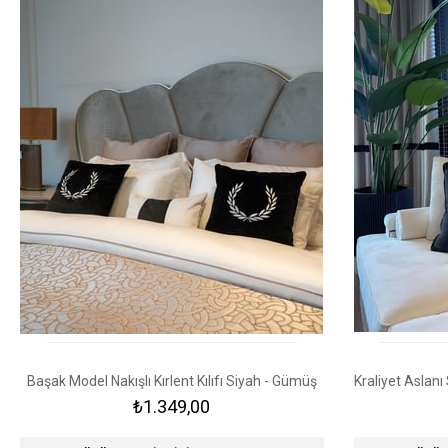
Başak Model Nakışlı Kırlent Kılıfı Siyah - Gümüş
₺1.349,00