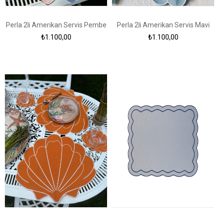
Perla 2li Amerikan Servis Pembe
Perla 2li Amerikan Servis Mavi
₺1.100,00
₺1.100,00