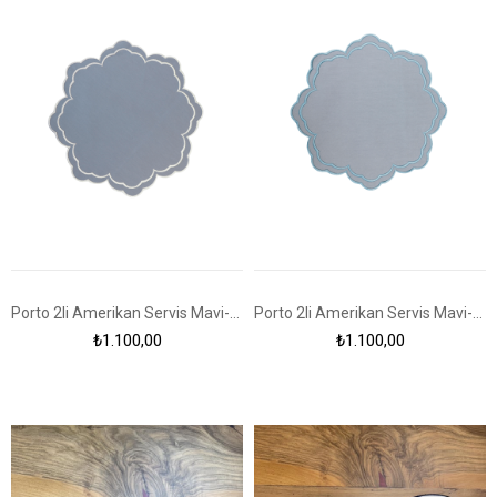
Porto 2li Amerikan Servis Mavi-Ekru
Porto 2li Amerikan Servis Mavi-Lacivert
₺1.100,00
₺1.100,00