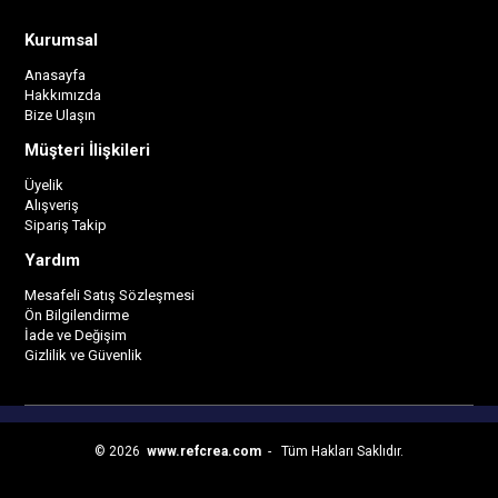
Kurumsal
Anasayfa
Hakkımızda
Bize Ulaşın
Müşteri İlişkileri
Üyelik
Alışveriş
Sipariş Takip
Yardım
Mesafeli Satış Sözleşmesi
Ön Bilgilendirme
İade ve Değişim
Gizlilik ve Güvenlik
© 2026
www.refcrea.com
- Tüm Hakları Saklıdır.