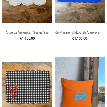
Alice 2li Amerikan Servis Sarı
Re Marine Istakoz 2li Amerikan Servis
₺1.100,00
₺1.100,00