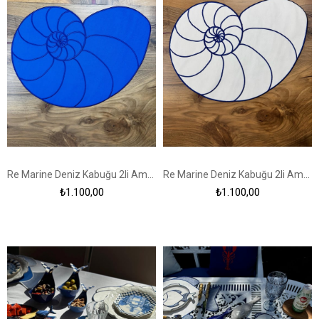
Re Marine Deniz Kabuğu 2li Amerikan Servis Lacivert
Re Marine Deniz Kabuğu 2li Amerikan Servis Ekru
₺1.100,00
₺1.100,00