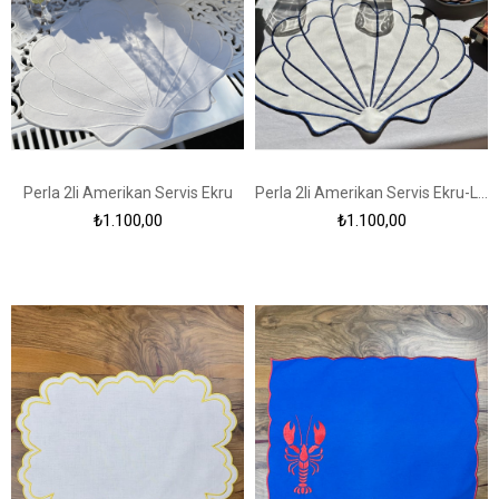
Perla 2li Amerikan Servis Ekru
Perla 2li Amerikan Servis Ekru-Lacivert
₺1.100,00
₺1.100,00