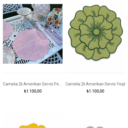
Camelia 2li Amerikan Servis Pembe
Camelia 2li Amerikan Servis Yeşil
₺1.100,00
₺1.100,00