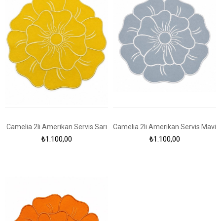
Camelia 2li Amerikan Servis Sarı
Camelia 2li Amerikan Servis Mavi
₺1.100,00
₺1.100,00