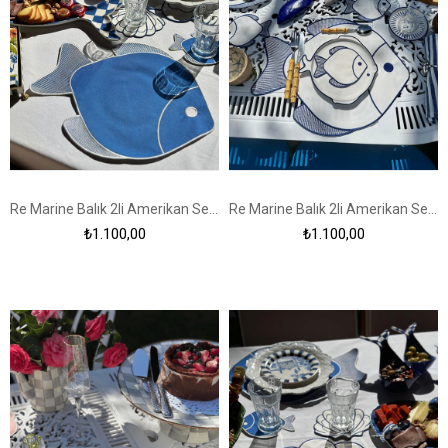
Re Marine Balık 2li Amerikan Servis Lacivert
Re Marine Balık 2li Amerikan Servis Ekru
₺1.100,00
₺1.100,00