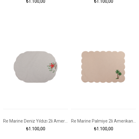
₺1.100,00
₺1.100,00
Re Marine Deniz Yıldızı 2li Amerikan Servis
Re Marine Palmiye 2li Amerikan Servis
₺1.100,00
₺1.100,00