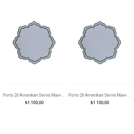
Porto 2li Amerikan Servis Mavi-Yeşil
Porto 2li Amerikan Servis Mavi-Yeşil
₺1.100,00
₺1.100,00