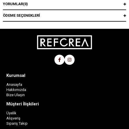
YORUMLAR
(0)
ÖDEME SEÇENEKLERI
Kurumsal
Anasayfa
Hakkımızda
Bize Ulaşın
Müşteri İlişkileri
Üyelik
Alışveriş
Sipariş Takip